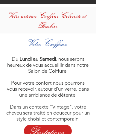
Votre artisan Coiffeur Coloriste et
Barbier
Votre Coiffeur
Du
Lundi au Samedi
, nous serons
heureux de vous accueillir dans notre
Salon de Coiffure.
Pour votre confort nous pourrons
vous recevoir, autour d'un verre, dans
une ambiance de détente.
Dans un contexte "Vintage", votre
cheveu sera traité en douceur pour un
style choisi et contemporain.
Prestations